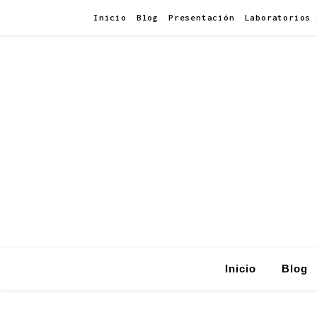
Inicio
Blog
Presentación
Laboratorios 
Inicio
Blog