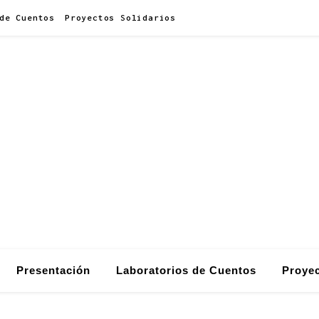
de Cuentos
Proyectos Solidarios
Presentación
Laboratorios de Cuentos
Proyec