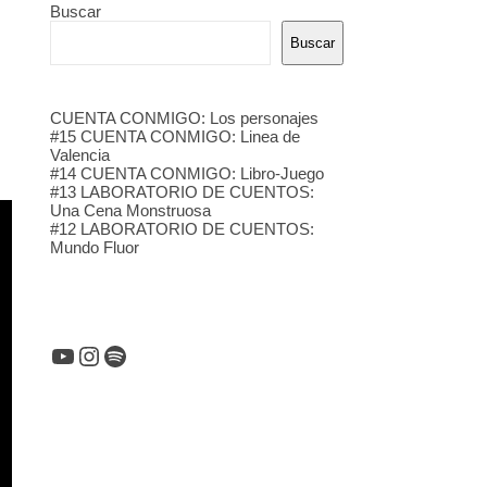
Buscar
Buscar
CUENTA CONMIGO: Los personajes
#15 CUENTA CONMIGO: Linea de
Valencia
#14 CUENTA CONMIGO: Libro-Juego
#13 LABORATORIO DE CUENTOS:
Una Cena Monstruosa
#12 LABORATORIO DE CUENTOS:
Mundo Fluor
YouTube
Instagram
Spotify