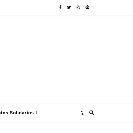
tos Solidarios