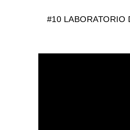
#10 LABORATORIO D