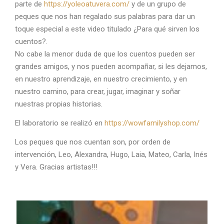
parte de
https://yoleoatuvera.com/
y de un grupo de
peques que nos han regalado sus palabras para dar un
toque especial a este video titulado ¿Para qué sirven los
cuentos?.
No cabe la menor duda de que los cuentos pueden ser
grandes amigos, y nos pueden acompañar, si les dejamos,
en nuestro aprendizaje, en nuestro crecimiento, y en
nuestro camino, para crear, jugar, imaginar y soñar
nuestras propias historias.
El laboratorio se realizó en
https://wowfamilyshop.com/
Los peques que nos cuentan son, por orden de
intervención, Leo, Alexandra, Hugo, Laia, Mateo, Carla, Inés
y Vera. Gracias artistas!!!