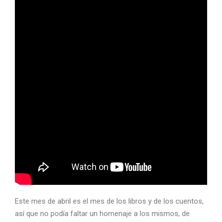
Este mes de abril es el mes de los libros y de los cuentos,
así que no podía faltar un homenaje a los mismos, de