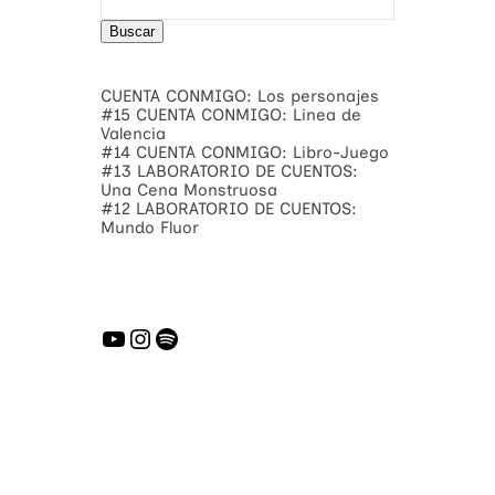
Buscar
CUENTA CONMIGO: Los personajes
#15 CUENTA CONMIGO: Linea de
Valencia
#14 CUENTA CONMIGO: Libro-Juego
#13 LABORATORIO DE CUENTOS:
Una Cena Monstruosa
#12 LABORATORIO DE CUENTOS:
Mundo Fluor