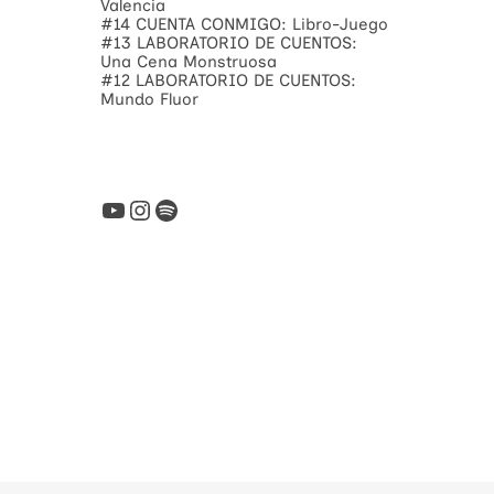
Valencia
#14 CUENTA CONMIGO: Libro-Juego
#13 LABORATORIO DE CUENTOS:
Una Cena Monstruosa
#12 LABORATORIO DE CUENTOS:
Mundo Fluor
YouTube
Instagram
Spotify