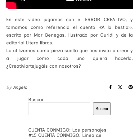
En este video jugamos con el ERROR CREATIVO, y
tomamos como referencia el cuento «A lo bestia»,
escrito por Mar Benegas, ilustrado por Guridi y de la
editorial Litera libros.
Lo utilizamos como pieza suelta que nos invita a crear y
a jugar como cada uno quiera hacerlo.
¿Creativiartejugáis con nosotros?
By
Angela
Buscar
Buscar
CUENTA CONMIGO: Los personajes
#15 CUENTA CONMIGO: Linea de